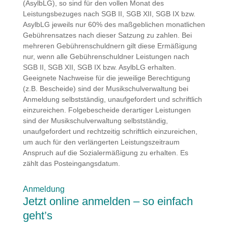
(AsylbLG), so sind für den vollen Monat des
Leistungsbezuges nach SGB II, SGB XII, SGB IX bzw.
AsylbLG jeweils nur 60% des maßgeblichen monatlichen
Gebührensatzes nach dieser Satzung zu zahlen. Bei
mehreren Gebührenschuldnern gilt diese Ermäßigung
nur, wenn alle Gebührenschuldner Leistungen nach
SGB II, SGB XII, SGB IX bzw. AsylbLG erhalten.
Geeignete Nachweise für die jeweilige Berechtigung
(z.B. Bescheide) sind der Musikschulverwaltung bei
Anmeldung selbstständig, unaufgefordert und schriftlich
einzureichen. Folgebescheide derartiger Leistungen
sind der Musikschulverwaltung selbstständig,
unaufgefordert und rechtzeitig schriftlich einzureichen,
um auch für den verlängerten Leistungszeitraum
Anspruch auf die Sozialermäßigung zu erhalten. Es
zählt das Posteingangsdatum.
Anmeldung
Jetzt online anmelden – so einfach
geht’s