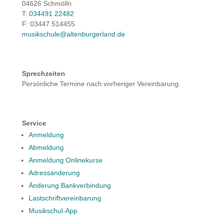
04626 Schmölln
T:
034491 22482
F: 03447 514455
musikschule@altenburgerland.de
Sprechzeiten
Persönliche Termine nach vorheriger Vereinbarung.
Service
Anmeldung
Abmeldung
Anmeldung Onlinekurse
Adressänderung
Änderung Bankverbindung
Lastschriftvereinbarung
Musikschul-App