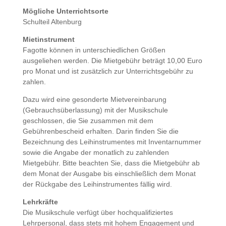
Mögliche Unterrichtsorte
Schulteil Altenburg
Mietinstrument
Fagotte können in unterschiedlichen Größen
ausgeliehen werden. Die Mietgebühr beträgt 10,00 Euro
pro Monat und ist zusätzlich zur Unterrichtsgebühr zu
zahlen.
Dazu wird eine gesonderte Mietvereinbarung
(Gebrauchsüberlassung) mit der Musikschule
geschlossen, die Sie zusammen mit dem
Gebührenbescheid erhalten. Darin finden Sie die
Bezeichnung des Leihinstrumentes mit Inventarnummer
sowie die Angabe der monatlich zu zahlenden
Mietgebühr. Bitte beachten Sie, dass die Mietgebühr ab
dem Monat der Ausgabe bis einschließlich dem Monat
der Rückgabe des Leihinstrumentes fällig wird.
Lehrkräfte
Die Musikschule verfügt über hochqualifiziertes
Lehrpersonal, dass stets mit hohem Engagement und