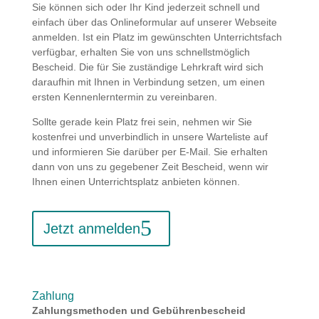
Sie können sich oder Ihr Kind jederzeit schnell und
einfach über das Onlineformular auf unserer Webseite
anmelden. Ist ein Platz im gewünschten Unterrichtsfach
verfügbar, erhalten Sie von uns schnellstmöglich
Bescheid. Die für Sie zuständige Lehrkraft wird sich
daraufhin mit Ihnen in Verbindung setzen, um einen
ersten Kennenlerntermin zu vereinbaren.
Sollte gerade kein Platz frei sein, nehmen wir Sie
kostenfrei und unverbindlich in unsere Warteliste auf
und informieren Sie darüber per E-Mail. Sie erhalten
dann von uns zu gegebener Zeit Bescheid, wenn wir
Ihnen einen Unterrichtsplatz anbieten können.
Jetzt anmelden
Zahlung
Zahlungsmethoden und Gebührenbescheid