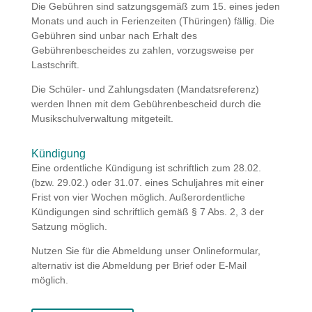
Die Gebühren sind satzungsgemäß zum 15. eines jeden
Monats und auch in Ferienzeiten (Thüringen) fällig. Die
Gebühren sind unbar nach Erhalt des
Gebührenbescheides zu zahlen, vorzugsweise per
Lastschrift.
Die Schüler- und Zahlungsdaten (Mandatsreferenz)
werden Ihnen mit dem Gebührenbescheid durch die
Musikschulverwaltung mitgeteilt.
Kündigung
Eine ordentliche Kündigung ist schriftlich zum 28.02.
(bzw. 29.02.) oder 31.07. eines Schuljahres mit einer
Frist von vier Wochen möglich. Außerordentliche
Kündigungen sind schriftlich gemäß § 7 Abs. 2, 3 der
Satzung möglich.
Nutzen Sie für die Abmeldung unser Onlineformular,
alternativ ist die Abmeldung per Brief oder E-Mail
möglich.