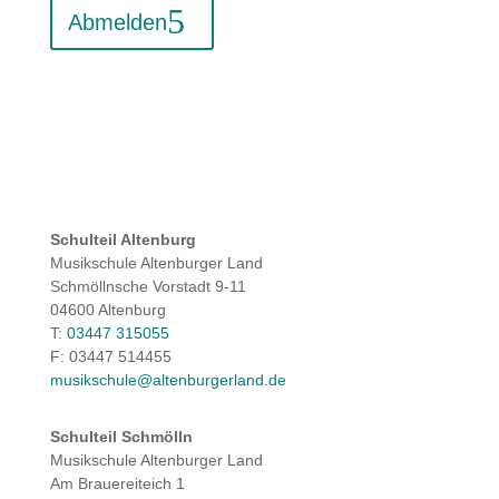
Abmelden
Schulteil Altenburg
Musikschule Altenburger Land
Schmöllnsche Vorstadt 9-11
04600 Altenburg
T:
03447 315055
F: 03447 514455
musikschule@altenburgerland.de
Schulteil Schmölln
Musikschule Altenburger Land
Am Brauereiteich 1