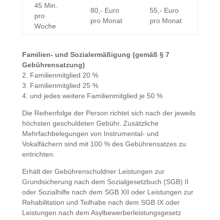
45 Min.
80,- Euro
55,- Euro
pro
pro Monat
pro Monat
Woche
Familien- und Sozialermäßigung (gemäß § 7
Gebührensatzung)
2. Familienmitglied 20 %
3. Familienmitglied 25 %
4. und jedes weitere Familienmitglied je 50 %
Die Reihenfolge der Person richtet sich nach der jeweils
höchsten geschuldeten Gebühr. Zusätzliche
Mehrfachbelegungen von Instrumental- und
Vokalfächern sind mit 100 % des Gebührensatzes zu
entrichten.
Erhält der Gebührenschuldner Leistungen zur
Grundsicherung nach dem Sozialgesetzbuch (SGB) II
oder Sozialhilfe nach dem SGB XII oder Leistungen zur
Rehabilitation und Teilhabe nach dem SGB IX oder
Leistungen nach dem Asylbewerberleistungsgesetz