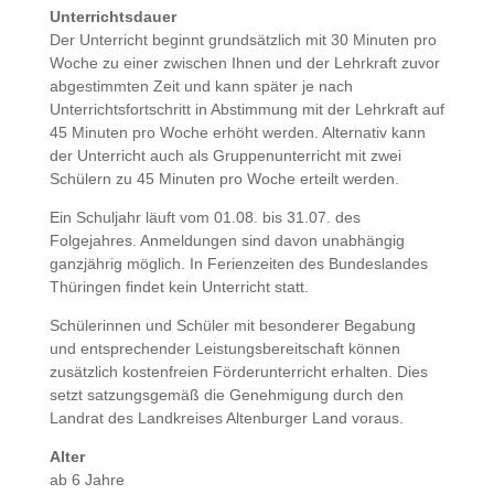
Unterrichtsdauer
Der Unterricht beginnt grundsätzlich mit 30 Minuten pro
Woche zu einer zwischen Ihnen und der Lehrkraft zuvor
abgestimmten Zeit und kann später je nach
Unterrichtsfortschritt in Abstimmung mit der Lehrkraft auf
45 Minuten pro Woche erhöht werden. Alternativ kann
der Unterricht auch als Gruppenunterricht mit zwei
Schülern zu 45 Minuten pro Woche erteilt werden.
Ein Schuljahr läuft vom 01.08. bis 31.07. des
Folgejahres. Anmeldungen sind davon unabhängig
ganzjährig möglich. In Ferienzeiten des Bundeslandes
Thüringen findet kein Unterricht statt.
Schülerinnen und Schüler mit besonderer Begabung
und entsprechender Leistungsbereitschaft können
zusätzlich kostenfreien Förderunterricht erhalten. Dies
setzt satzungsgemäß die Genehmigung durch den
Landrat des Landkreises Altenburger Land voraus.
Alter
ab 6 Jahre