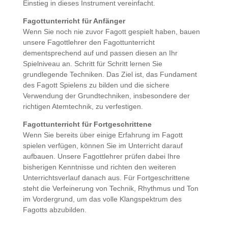
Einstieg in dieses Instrument vereinfacht.
Fagottunterricht für Anfänger
Wenn Sie noch nie zuvor Fagott gespielt haben, bauen
unsere Fagottlehrer den Fagottunterricht
dementsprechend auf und passen diesen an Ihr
Spielniveau an. Schritt für Schritt lernen Sie
grundlegende Techniken. Das Ziel ist, das Fundament
des Fagott Spielens zu bilden und die sichere
Verwendung der Grundtechniken, insbesondere der
richtigen Atemtechnik, zu verfestigen.
Fagottunterricht für Fortgeschrittene
Wenn Sie bereits über einige Erfahrung im Fagott
spielen verfügen, können Sie im Unterricht darauf
aufbauen. Unsere Fagottlehrer prüfen dabei Ihre
bisherigen Kenntnisse und richten den weiteren
Unterrichtsverlauf danach aus. Für Fortgeschrittene
steht die Verfeinerung von Technik, Rhythmus und Ton
im Vordergrund, um das volle Klangspektrum des
Fagotts abzubilden.