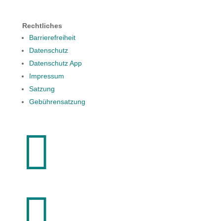
Rechtliches
Barrierefreiheit
Datenschutz
Datenschutz App
Impressum
Satzung
Gebührensatzung

