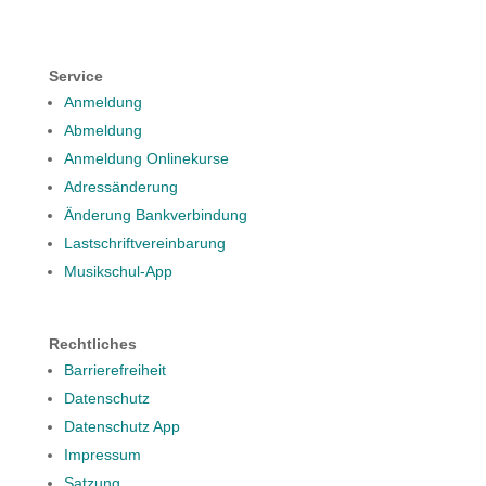
Service
Anmeldung
Abmeldung
Anmeldung Onlinekurse
Adressänderung
Änderung Bankverbindung
Lastschriftvereinbarung
Musikschul-App
Rechtliches
Barrierefreiheit
Datenschutz
Datenschutz App
Impressum
Satzung