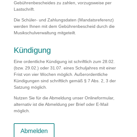
Gebührenbescheides zu zahlen, vorzugsweise per
Lastschrift.
Die Schüler- und Zahlungsdaten (Mandatsreferenz)
werden Ihnen mit dem Gebührenbescheid durch die
Musikschulverwaltung mitgeteilt.
Kündigung
Eine ordentliche Kündigung ist schriftlich zum 28.02.
(bzw. 29.02.) oder 31.07. eines Schuljahres mit einer
Frist von vier Wochen möglich. Außerordentliche
Kündigungen sind schriftlich gemäß § 7 Abs. 2, 3 der
Satzung möglich.
Nutzen Sie für die Abmeldung unser Onlineformular,
alternativ ist die Abmeldung per Brief oder E-Mail
möglich.
Abmelden