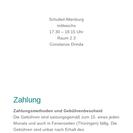
Schulteil Altenburg
mittwochs
17.30 – 18.15 Uhr
Raum 2.3
Constanze Drinda
Zahlung
Zahlungsmethoden und Gebührenbescheid
Die Gebühren sind satzungsgemäß zum 15. eines jeden
Monats und auch in Ferienzeiten (Thüringen) fällig. Die
Gebühren sind unbar nach Erhalt des