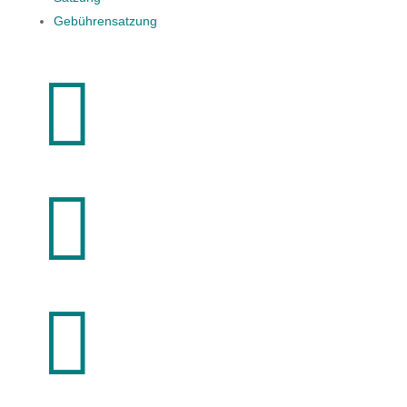
Gebührensatzung


