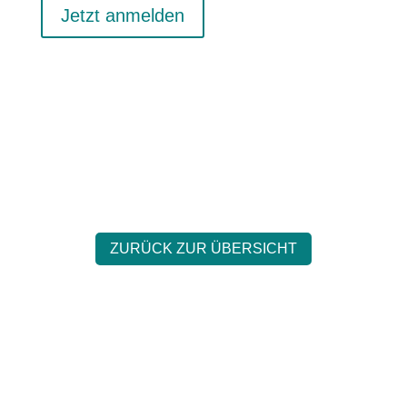
Jetzt anmelden
ZURÜCK ZUR ÜBERSICHT