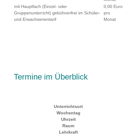
mit Hauptfach (Einzel- oder
0,00 Euro
Gruppenunterricht) gebührenfrei im Schüler-
pro
und Erwachsenentarif
Monat
Termine im Überblick
Unterrichtsort
Wochentag
Uhrzeit
Raum
Lehrkraft