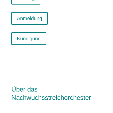
Anmeldung
Kündigung
Über das
Nachwuchsstreichorchester