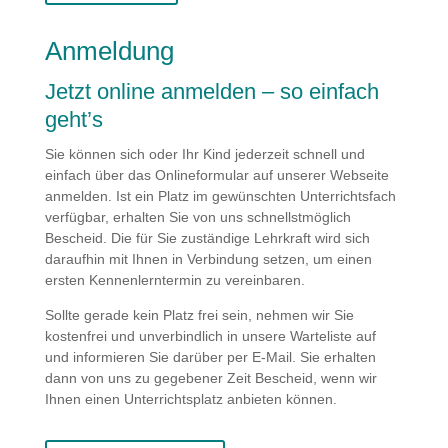
Anmeldung
Jetzt online anmelden – so einfach
geht’s
Sie können sich oder Ihr Kind jederzeit schnell und
einfach über das Onlineformular auf unserer Webseite
anmelden. Ist ein Platz im gewünschten Unterrichtsfach
verfügbar, erhalten Sie von uns schnellstmöglich
Bescheid. Die für Sie zuständige Lehrkraft wird sich
daraufhin mit Ihnen in Verbindung setzen, um einen
ersten Kennenlerntermin zu vereinbaren.
Sollte gerade kein Platz frei sein, nehmen wir Sie
kostenfrei und unverbindlich in unsere Warteliste auf
und informieren Sie darüber per E-Mail. Sie erhalten
dann von uns zu gegebener Zeit Bescheid, wenn wir
Ihnen einen Unterrichtsplatz anbieten können.