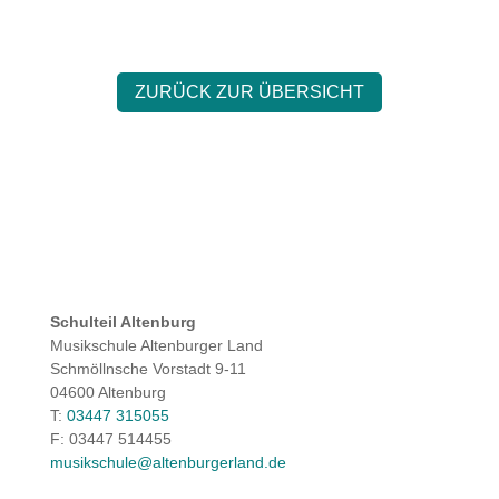
ZURÜCK ZUR ÜBERSICHT
Schulteil Altenburg
Musikschule Altenburger Land
Schmöllnsche Vorstadt 9-11
04600 Altenburg
T:
03447 315055
F: 03447 514455
musikschule@altenburgerland.de