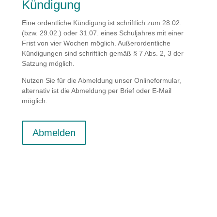
Kündigung
Eine ordentliche Kündigung ist schriftlich zum 28.02.
(bzw. 29.02.) oder 31.07. eines Schuljahres mit einer
Frist von vier Wochen möglich. Außerordentliche
Kündigungen sind schriftlich gemäß § 7 Abs. 2, 3 der
Satzung möglich.
Nutzen Sie für die Abmeldung unser Onlineformular,
alternativ ist die Abmeldung per Brief oder E-Mail
möglich.
Abmelden