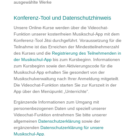
ausgewählte Werke
Konferenz-Tool und Datenschutzhinweis
Unsere Online-Kurse werden über die Videochat-
Funktion unserer kostenfreien Musikschul-App mit dem
Konferenz-Tool Jitsi durchgeführt. Voraussetzung für die
Teilnahme ist das Erreichen der Mindestteilnehmerzahl
des Kurses und die
Registrierung des Teilnehmenden in
der Musikschul-App
bis zum Kursbeginn. Informationen
zum Kursbeginn sowie den Aktivierungscode für die
Musikschul-App erhalten Sie gesondert von der
Musikschulverwaltung nach Ihrer Anmeldung mitgeteilt.
Die Videochat-Funktion starten Sie zur Kurszeit in der
App über den Menüpunkt „Unterrichte“.
Ergänzende Informationen zum Umgang mit
personenbezogenen Daten und speziell unserer
Videochat-Funktion entnehmen Sie bitte unserer
allgemeinen
Datenschutzerklärung
sowie der
ergänzenden
Datenschutzerklärung für unsere
Musikschul-App
.