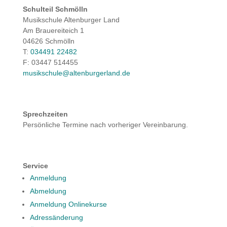
Schulteil Schmölln
Musikschule Altenburger Land
Am Brauereiteich 1
04626 Schmölln
T:
034491 22482
F: 03447 514455
musikschule@altenburgerland.de
Sprechzeiten
Persönliche Termine nach vorheriger Vereinbarung.
Service
Anmeldung
Abmeldung
Anmeldung Onlinekurse
Adressänderung