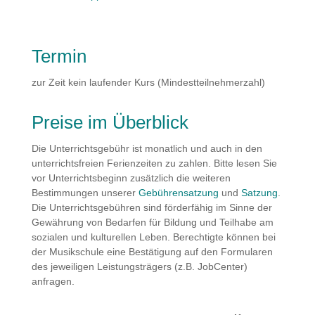
Termin
zur Zeit kein laufender Kurs (Mindestteilnehmerzahl)
Preise im Überblick
Die Unterrichtsgebühr ist monatlich und auch in den
unterrichtsfreien Ferienzeiten zu zahlen. Bitte lesen Sie
vor Unterrichtsbeginn zusätzlich die weiteren
Bestimmungen unserer
Gebührensatzung
und
Satzung
.
Die Unterrichtsgebühren sind förderfähig im Sinne der
Gewährung von Bedarfen für Bildung und Teilhabe am
sozialen und kulturellen Leben. Berechtigte können bei
der Musikschule eine Bestätigung auf den Formularen
des jeweiligen Leistungsträgers (z.B. JobCenter)
anfragen.