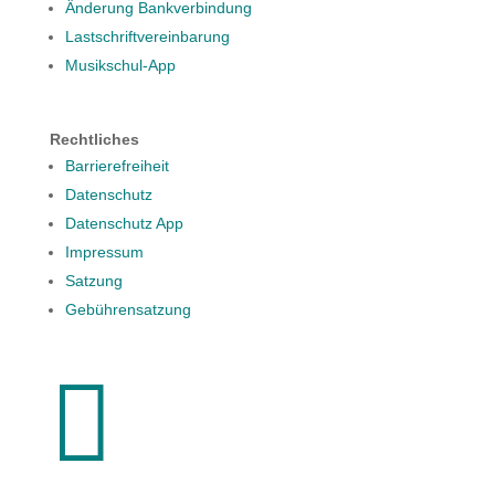
Änderung Bankverbindung
Lastschriftvereinbarung
Musikschul-App
Rechtliches
Barrierefreiheit
Datenschutz
Datenschutz App
Impressum
Satzung
Gebührensatzung
