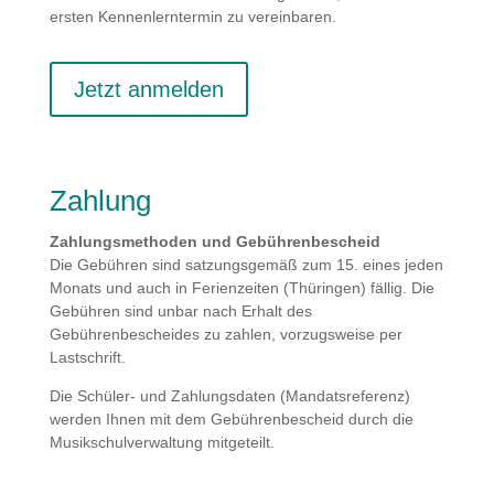
ersten Kennenlerntermin zu vereinbaren.
Jetzt anmelden
Zahlung
Zahlungsmethoden und Gebührenbescheid
Die Gebühren sind satzungsgemäß zum 15. eines jeden
Monats und auch in Ferienzeiten (Thüringen) fällig. Die
Gebühren sind unbar nach Erhalt des
Gebührenbescheides zu zahlen, vorzugsweise per
Lastschrift.
Die Schüler- und Zahlungsdaten (Mandatsreferenz)
werden Ihnen mit dem Gebührenbescheid durch die
Musikschulverwaltung mitgeteilt.