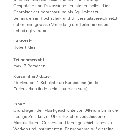
Gespräche und Diskussionen entstehen sollen. Der
Charakter der Veranstaltung als Äquivalent zu
Seminaren im Hochschul- und Universitätsbereich setzt
daher eine gewisse Vorbildung der Teilnehmenden
unbedingt voraus.
Lehrkraft
Robert Klein
Teilnehmerzahl
max. 7 Personen
Kurseinheit/-dauer
45 Minuten; 1 Schuljahr ab Kursbeginn (in den
Ferienzeiten findet kein Unterricht statt)
Inhalt
Grundlagen der Musikgeschichte vom Alterum bis in die
heutige Zeit; kurzer Überblick über verschiedene
Musikkulturen; Geistes- und Ideengeschichtliches zu
Werken und Instrumenten; Bezugnahme auf einzelne