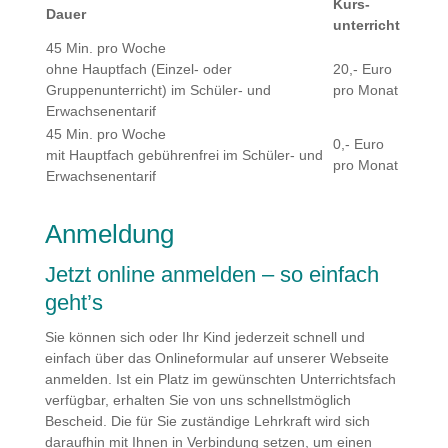
Kurs­
Dauer
unterricht
45 Min. pro Woche
ohne Hauptfach (Einzel- oder
20,- Euro
Gruppenunterricht) im Schüler- und
pro Monat
Erwachsenentarif
45 Min. pro Woche
0,- Euro
mit Hauptfach gebührenfrei im Schüler- und
pro Monat
Erwachsenentarif
Anmeldung
Jetzt online anmelden – so einfach
geht’s
Sie können sich oder Ihr Kind jederzeit schnell und
einfach über das Onlineformular auf unserer Webseite
anmelden. Ist ein Platz im gewünschten Unterrichtsfach
verfügbar, erhalten Sie von uns schnellstmöglich
Bescheid. Die für Sie zuständige Lehrkraft wird sich
daraufhin mit Ihnen in Verbindung setzen, um einen