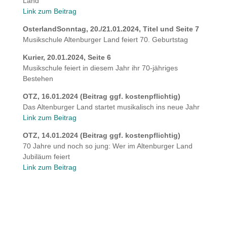
Land
Link zum Beitrag
OsterlandSonntag, 20./21.01.2024, Titel und Seite 7
Musikschule Altenburger Land feiert 70. Geburtstag
Kurier, 20.01.2024, Seite 6
Musikschule feiert in diesem Jahr ihr 70-jähriges
Bestehen
OTZ, 16.01.2024 (Beitrag ggf. kostenpflichtig)
Das Altenburger Land startet musikalisch ins neue Jahr
Link zum Beitrag
OTZ, 14.01.2024 (Beitrag ggf. kostenpflichtig)
70 Jahre und noch so jung: Wer im Altenburger Land
Jubiläum feiert
Link zum Beitrag