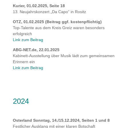
Kurier, 01.02.2025, Seite 18
13. Neujahrskonzert „Da Capo“ in Rositz
OTZ, 01.02.2025 (Beitrag ggf. kostenpflichtig)
Top-Talente aus dem Kreis Greiz waren besonders
erfolgreich
Link zum Beitrag
ABG-NET.de, 22.01.2025
Kabinett-Ausstellung über Musik lädt zum gemeinsamen
Erinnern ein
Link zum Beitrag
2024
Osterland Sonntag, 14./15.12.2024, Seiten 1 und 8
Festlicher Ausklang mit einer klaren Botschaft