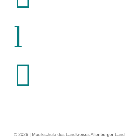
l

© 2026 | Musikschule des Landkreises Altenburger Land