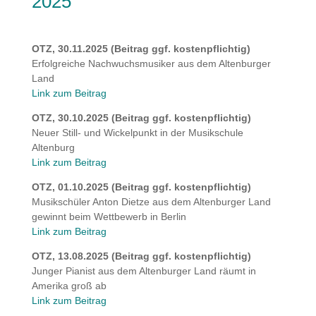
2025
OTZ, 30.11.2025 (Beitrag ggf. kostenpflichtig)
Erfolgreiche Nachwuchsmusiker aus dem Altenburger
Land
Link zum Beitrag
OTZ, 30.10.2025 (Beitrag ggf. kostenpflichtig)
Neuer Still- und Wickelpunkt in der Musikschule
Altenburg
Link zum Beitrag
OTZ, 01.10.2025 (Beitrag ggf. kostenpflichtig)
Musikschüler Anton Dietze aus dem Altenburger Land
gewinnt beim Wettbewerb in Berlin
Link zum Beitrag
OTZ, 13.08.2025 (Beitrag ggf. kostenpflichtig)
Junger Pianist aus dem Altenburger Land räumt in
Amerika groß ab
Link zum Beitrag