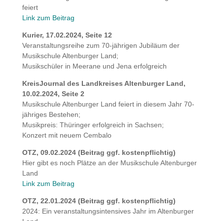
feiert
Link zum Beitrag
Kurier, 17.02.2024, Seite 12
Veranstaltungsreihe zum 70-jährigen Jubiläum der
Musikschule Altenburger Land;
Musikschüler in Meerane und Jena erfolgreich
KreisJournal des Landkreises Altenburger Land,
10.02.2024, Seite 2
Musikschule Altenburger Land feiert in diesem Jahr 70-
jähriges Bestehen;
Musikpreis: Thüringer erfolgreich in Sachsen;
Konzert mit neuem Cembalo
OTZ, 09.02.2024 (Beitrag ggf. kostenpflichtig)
Hier gibt es noch Plätze an der Musikschule Altenburger
Land
Link zum Beitrag
OTZ, 22.01.2024 (Beitrag ggf. kostenpflichtig)
2024: Ein veranstaltungsintensives Jahr im Altenburger