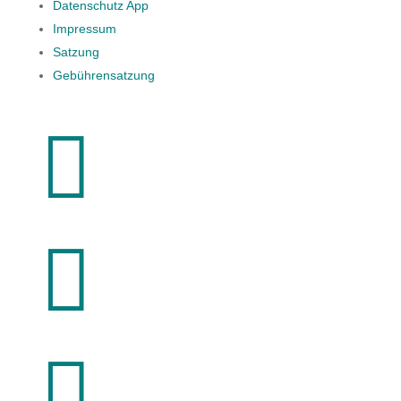
Datenschutz App
Impressum
Satzung
Gebührensatzung


