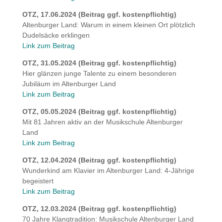
OTZ, 17.06.2024 (Beitrag ggf. kostenpflichtig)
Altenburger Land: Warum in einem kleinen Ort plötzlich
Dudelsäcke erklingen
Link zum Beitrag
OTZ, 31.05.2024 (Beitrag ggf. kostenpflichtig)
Hier glänzen junge Talente zu einem besonderen
Jubiläum im Altenburger Land
Link zum Beitrag
OTZ, 05.05.2024 (Beitrag ggf. kostenpflichtig)
Mit 81 Jahren aktiv an der Musikschule Altenburger
Land
Link zum Beitrag
OTZ, 12.04.2024 (Beitrag ggf. kostenpflichtig)
Wunderkind am Klavier im Altenburger Land: 4-Jährige
begeistert
Link zum Beitrag
OTZ, 12.03.2024 (Beitrag ggf. kostenpflichtig)
70 Jahre Klangtradition: Musikschule Altenburger Land