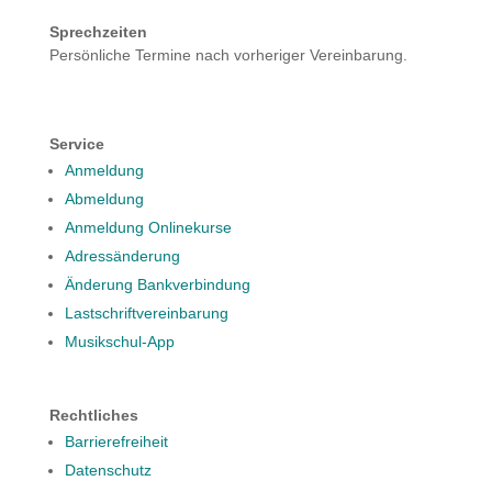
Sprechzeiten
Persönliche Termine nach vorheriger Vereinbarung.
Service
Anmeldung
Abmeldung
Anmeldung Onlinekurse
Adressänderung
Änderung Bankverbindung
Lastschriftvereinbarung
Musikschul-App
Rechtliches
Barrierefreiheit
Datenschutz