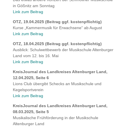
in Gößnitz am Sonntag
Link zum Beitrag
OTZ, 19.04.2025 (Beitrag ggf. kostenpflichtig)
Kurse „Kammermusik für Erwachsene“ ab August
Link zum Beitrag
OTZ, 18.04.2025 (Beitrag ggf. kostenpflichtig)
Ausblick: Schulwettbewerb der Musikschule Altenburger
Land vom 12. bis 16. Mai
Link zum Beitrag
KreisJournal des Landkreises Altenburger Land,
12.04.2025, Seite 6
Lions Club übergibt Schecks an Musikschule und
Kegelsportverein
Link zum Beitrag
KreisJournal des Landkreises Altenburger Land,
08.03.2025, Seite 5
Musikalische Frühförderung in der Musikschule
Altenburger Land