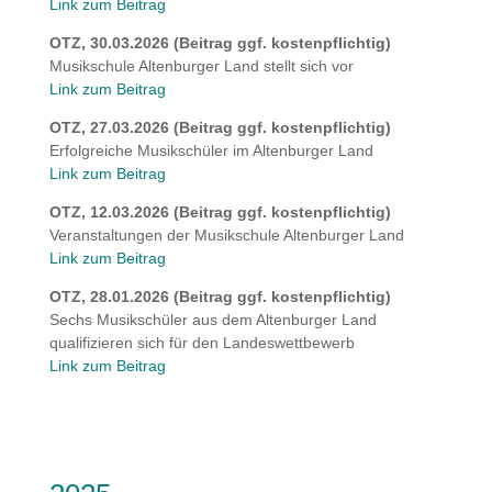
Link zum Beitrag
OTZ, 30.03.2026 (Beitrag ggf. kostenpflichtig)
Musikschule Altenburger Land stellt sich vor
Link zum Beitrag
OTZ, 27.03.2026 (Beitrag ggf. kostenpflichtig)
Erfolgreiche Musikschüler im Altenburger Land
Link zum Beitrag
OTZ, 12.03.2026 (Beitrag ggf. kostenpflichtig)
Veranstaltungen der Musikschule Altenburger Land
Link zum Beitrag
OTZ, 28.01.2026 (Beitrag ggf. kostenpflichtig)
Sechs Musikschüler aus dem Altenburger Land
qualifizieren sich für den Landeswettbewerb
Link zum Beitrag