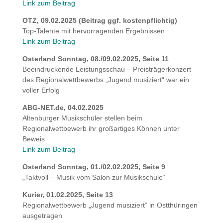
Link zum Beitrag
OTZ, 09.02.2025 (Beitrag ggf. kostenpflichtig)
Top-Talente mit hervorragenden Ergebnissen
Link zum Beitrag
Osterland Sonntag, 08./09.02.2025, Seite 11
Beeindruckende Leistungsschau – Preisträgerkonzert
des Regionalwettbewerbs „Jugend musiziert“ war ein
voller Erfolg
ABG-NET.de, 04.02.2025
Altenburger Musikschüler stellen beim
Regionalwettbewerb ihr großartiges Können unter
Beweis
Link zum Beitrag
Osterland Sonntag, 01./02.02.2025, Seite 9
„Taktvoll – Musik vom Salon zur Musikschule“
Kurier, 01.02.2025, Seite 13
Regionalwettbewerb „Jugend musiziert“ in Ostthüringen
ausgetragen