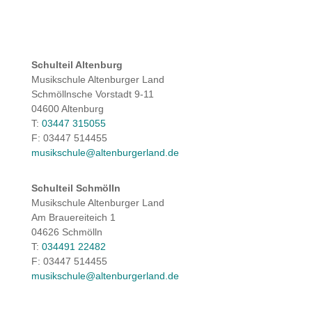
Schulteil Altenburg
Musikschule Altenburger Land
Schmöllnsche Vorstadt 9-11
04600 Altenburg
T:
03447 315055
F: 03447 514455
musikschule@altenburgerland.de
Schulteil Schmölln
Musikschule Altenburger Land
Am Brauereiteich 1
04626 Schmölln
T:
034491 22482
F: 03447 514455
musikschule@altenburgerland.de