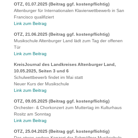
OTZ, 01.07.2025 (Beitrag ggf. kostenpflichtig)
Altenburger für Internationalen Klavierwettbewerb in San
Francisco qualifiziert
Link zum Beitrag
OTZ, 21.06.2025 (Beitrag ggf. kostenpflichtig)
Musikschule Altenburger Land lädt zum Tag der offenen
Tür
Link zum Beitrag
KreisJournal des Landkreises Altenburger Land,
10.05.2025, Seiten 3 und 6
Schulwettbewerb findet im Mai statt
Neuer Kurs der Musikschule
Link zum Beitrag
OTZ, 09.05.2025 (Beitrag ggf. kostenpflichtig)
Orchester- & Chorkonzert zum Muttertag im Kulturhaus
Rositz am Sonntag
Link zum Beitrag
OTZ, 25.04.2025 (Beitrag ggf. kostenpflichtig)
Das etwas andere Konzert der Schmöllner Musikschule