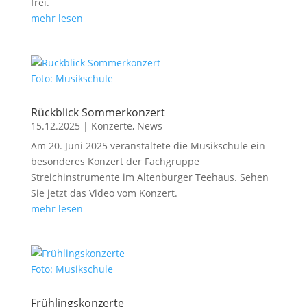
frei.
mehr lesen
Foto: Musikschule
Rückblick Sommerkonzert
15.12.2025
|
Konzerte
,
News
Am 20. Juni 2025 veranstaltete die Musikschule ein
besonderes Konzert der Fachgruppe
Streichinstrumente im Altenburger Teehaus. Sehen
Sie jetzt das Video vom Konzert.
mehr lesen
Foto: Musikschule
Frühlingskonzerte