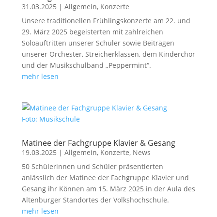
31.03.2025
|
Allgemein
,
Konzerte
Unsere traditionellen Frühlingskonzerte am 22. und
29. März 2025 begeisterten mit zahlreichen
Soloauftritten unserer Schüler sowie Beiträgen
unserer Orchester, Streicherklassen, dem Kinderchor
und der Musikschulband „Peppermint“.
mehr lesen
Foto: Musikschule
Matinee der Fachgruppe Klavier & Gesang
19.03.2025
|
Allgemein
,
Konzerte
,
News
50 Schülerinnen und Schüler präsentierten
anlässlich der Matinee der Fachgruppe Klavier und
Gesang ihr Können am 15. März 2025 in der Aula des
Altenburger Standortes der Volkshochschule.
mehr lesen