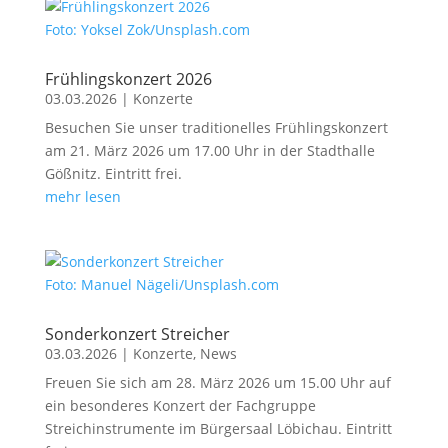
Foto: Yoksel Zok/Unsplash.com
Frühlings­konzert 2026
03.03.2026
|
Konzerte
Besuchen Sie unser traditionelles Frühlingskonzert
am 21. März 2026 um 17.00 Uhr in der Stadthalle
Gößnitz. Eintritt frei.
mehr lesen
Foto: Manuel Nägeli/Unsplash.com
Sonderkonzert Streicher
03.03.2026
|
Konzerte
,
News
Freuen Sie sich am 28. März 2026 um 15.00 Uhr auf
ein besonderes Konzert der Fachgruppe
Streichinstrumente im Bürgersaal Löbichau. Eintritt