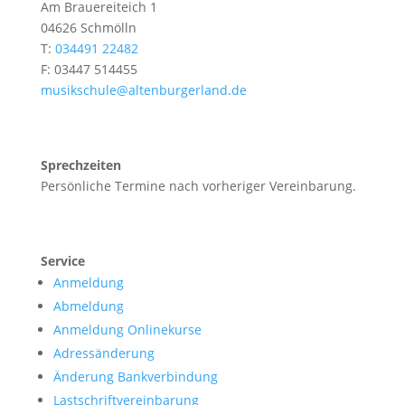
Am Brauereiteich 1
04626 Schmölln
T:
034491 22482
F: 03447 514455
musikschule@altenburgerland.de
Sprechzeiten
Persönliche Termine nach vorheriger Vereinbarung.
Service
Anmeldung
Abmeldung
Anmeldung Onlinekurse
Adressänderung
Änderung Bankverbindung
Lastschriftvereinbarung