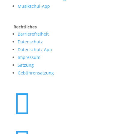
Musikschul-App
Rechtliches
Barrierefreiheit
Datenschutz
Datenschutz App
Impressum
Satzung
Gebührensatzung
