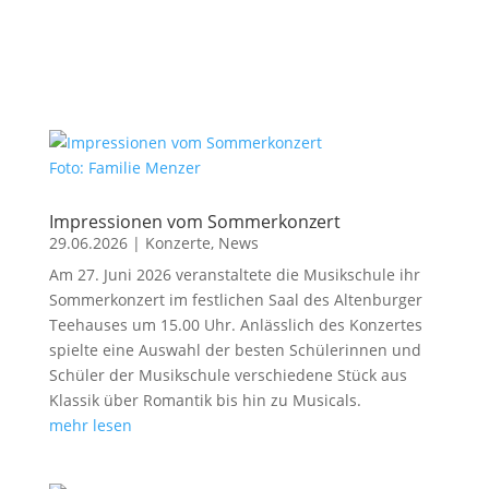
Foto: Familie Menzer
Impressionen vom Sommerkonzert
29.06.2026
|
Konzerte
,
News
Am 27. Juni 2026 veranstaltete die Musikschule ihr
Sommerkonzert im festlichen Saal des Altenburger
Teehauses um 15.00 Uhr. Anlässlich des Konzertes
spielte eine Auswahl der besten Schülerinnen und
Schüler der Musikschule verschiedene Stück aus
Klassik über Romantik bis hin zu Musicals.
mehr lesen