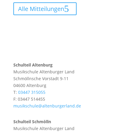
Alle Mitteilungen
Schulteil Altenburg
Musikschule Altenburger Land
Schmöllnsche Vorstadt 9-11
04600 Altenburg
T:
03447 315055
F: 03447 514455
musikschule@altenburgerland.de
Schulteil Schmölln
Musikschule Altenburger Land