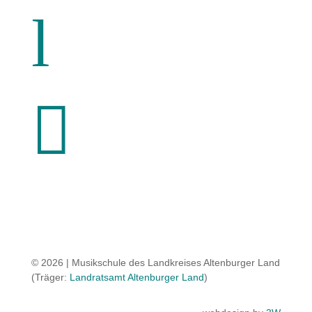
l

© 2026 | Musikschule des Landkreises Altenburger Land
(Träger:
Landratsamt Altenburger Land
)