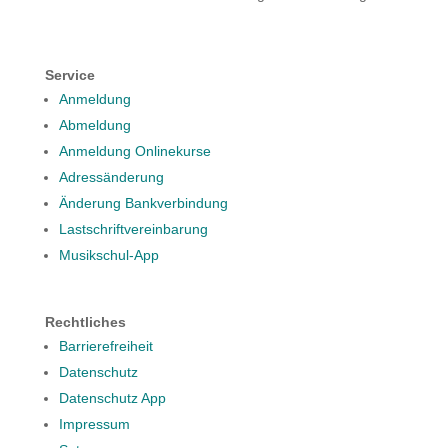
Service
Anmeldung
Abmeldung
Anmeldung Onlinekurse
Adressänderung
Änderung Bankverbindung
Lastschriftvereinbarung
Musikschul-App
Rechtliches
Barrierefreiheit
Datenschutz
Datenschutz App
Impressum