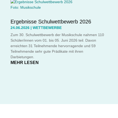
Foto: Musikschule
Ergebnisse Schulwettbewerb 2026
24.06.2026
|
WETTBEWERBE
Zum 30. Schulwettbewerb der Musikschule nahmen 110
Schüler/innen vom 01. bis 05. Juni 2026 teil. Davon
erreichten 31 Teilnehmende hervorragende und 59
Teilnehmende sehr gute Prädikate mit ihren
Darbietungen.
MEHR LESEN