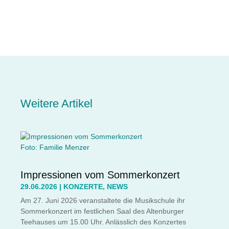
Weitere Artikel
Foto: Familie Menzer
Impressionen vom Sommerkonzert
29.06.2026
|
KONZERTE
,
NEWS
Am 27. Juni 2026 veranstaltete die Musikschule ihr
Sommerkonzert im festlichen Saal des Altenburger
Teehauses um 15.00 Uhr. Anlässlich des Konzertes