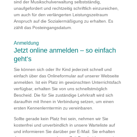
sind der Musikschulverwaltung selbstständig,
unaufgefordert und rechtzeitig schriftlich einzureichen,
um auch für den verlängerten Leistungszeitraum
Anspruch auf die Sozialermäßigung zu erhalten. Es
zählt das Posteingangsdatum.
Anmeldung
Jetzt online anmelden – so einfach
geht’s
Sie können sich oder Ihr Kind jederzeit schnell und
einfach über das Onlineformular auf unserer Webseite
anmelden. Ist ein Platz im gewünschten Unterrichtsfach
verfügbar, erhalten Sie von uns schnellstmöglich
Bescheid. Die für Sie zuständige Lehrkraft wird sich
daraufhin mit Ihnen in Verbindung setzen, um einen
ersten Kennenlerntermin zu vereinbaren.
Sollte gerade kein Platz frei sein, nehmen wir Sie
kostenfrei und unverbindlich in unsere Warteliste auf
und informieren Sie darüber per E-Mail. Sie erhalten