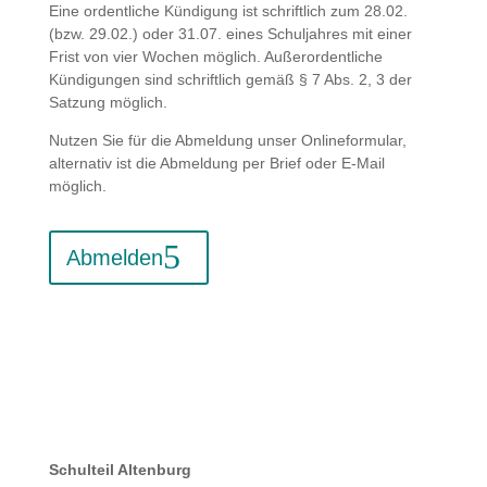
Eine ordentliche Kündigung ist schriftlich zum 28.02.
(bzw. 29.02.) oder 31.07. eines Schuljahres mit einer
Frist von vier Wochen möglich. Außerordentliche
Kündigungen sind schriftlich gemäß § 7 Abs. 2, 3 der
Satzung möglich.
Nutzen Sie für die Abmeldung unser Onlineformular,
alternativ ist die Abmeldung per Brief oder E-Mail
möglich.
Abmelden
Schulteil Altenburg