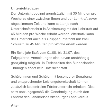
Unterrichtsdauer
Der Unterricht beginnt grundsätzlich mit 30 Minuten pro
Woche zu einer zwischen Ihnen und der Lehrkraft zuvor
abgestimmten Zeit und kann später je nach
Unterrichtsfortschritt in Abstimmung mit der Lehrkraft auf
45 Minuten pro Woche erhöht werden. Alternativ kann
der Unterricht auch als Gruppenunterricht mit zwei
Schülern zu 45 Minuten pro Woche erteilt werden.
Ein Schuljahr läuft vom 01.08. bis 31.07. des
Folgejahres. Anmeldungen sind davon unabhängig
ganzjährig möglich. In Ferienzeiten des Bundeslandes
Thüringen findet kein Unterricht statt.
Schülerinnen und Schüler mit besonderer Begabung
und entsprechender Leistungsbereitschaft können
zusätzlich kostenfreien Förderunterricht erhalten. Dies
setzt satzungsgemäß die Genehmigung durch den
Landrat des Landkreises Altenburger Land voraus.
Alter