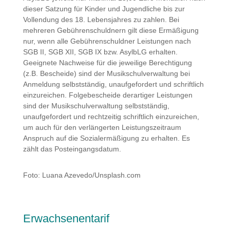
dieser Satzung für Kinder und Jugendliche bis zur
Vollendung des 18. Lebensjahres zu zahlen. Bei
mehreren Gebührenschuldnern gilt diese Ermäßigung
nur, wenn alle Gebührenschuldner Leistungen nach
SGB II, SGB XII, SGB IX bzw. AsylbLG erhalten.
Geeignete Nachweise für die jeweilige Berechtigung
(z.B. Bescheide) sind der Musikschulverwaltung bei
Anmeldung selbstständig, unaufgefordert und schriftlich
einzureichen. Folgebescheide derartiger Leistungen
sind der Musikschulverwaltung selbstständig,
unaufgefordert und rechtzeitig schriftlich einzureichen,
um auch für den verlängerten Leistungszeitraum
Anspruch auf die Sozialermäßigung zu erhalten. Es
zählt das Posteingangsdatum.
Foto: Luana Azevedo/Unsplash.com
Erwachsenentarif