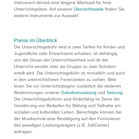
Instrument derzeit eine längere Wartezeit für freie
Unterrichtsplätze. Auf unserer
Übersichtsseite
finden Sie
weitere Instrumente zur Auswahl.
Preise im Überblick
Die Unterrichtsgebühr wird in zwei Tarifen für Kinder und
Jugendliche oder Erwachsene erhoben, ist abhängig
von der Dauer der Unterrichtseinheit und ob der
Unterricht einzeln oder als Gruppe zu zwei Schülern
erteilt wird. Die Unterrichtsgebühr ist monatlich und auch
in den unterrichtsfreien Ferienzeiten zu zahlen. Bitte
lesen Sie vor Unterrichtsbeginn zusätzlich die weiteren
Bestimmungen unserer
Gebührensatzung
und
Satzung
.
Die Unterrichtsgebühren sind förderfähig im Sinne der
Gewährung von Bedarfen für Bildung und Teilhabe am
sozialen und kulturellen Leben. Berechtigte können bei
der Musikschule eine Bestätigung auf den Formularen
des jeweiligen Leistungsträgers (z.B. JobCenter)
anfragen.