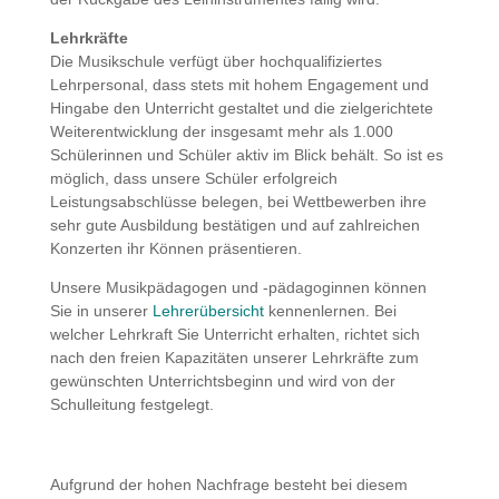
Lehrkräfte
Die Musikschule verfügt über hochqualifiziertes
Lehrpersonal, dass stets mit hohem Engagement und
Hingabe den Unterricht gestaltet und die zielgerichtete
Weiterentwicklung der insgesamt mehr als 1.000
Schülerinnen und Schüler aktiv im Blick behält. So ist es
möglich, dass unsere Schüler erfolgreich
Leistungsabschlüsse belegen, bei Wettbewerben ihre
sehr gute Ausbildung bestätigen und auf zahlreichen
Konzerten ihr Können präsentieren.
Unsere Musikpädagogen und -pädagoginnen können
Sie in unserer
Lehrerübersicht
kennenlernen. Bei
welcher Lehrkraft Sie Unterricht erhalten, richtet sich
nach den freien Kapazitäten unserer Lehrkräfte zum
gewünschten Unterrichtsbeginn und wird von der
Schulleitung festgelegt.
Aufgrund der hohen Nachfrage besteht bei diesem