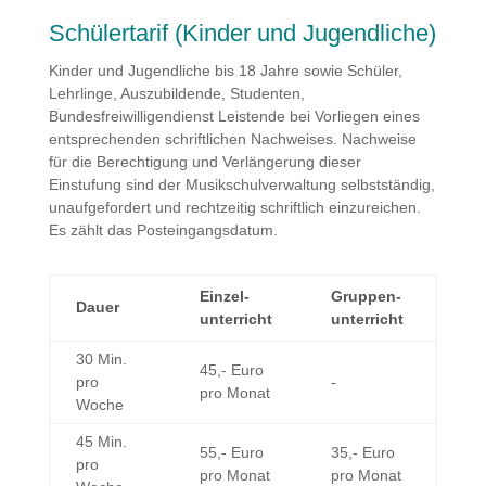
Schülertarif (Kinder und Jugendliche)
Kinder und Jugendliche bis 18 Jahre sowie Schüler,
Lehrlinge, Auszubildende, Studenten,
Bundesfreiwilligendienst Leistende bei Vorliegen eines
entsprechenden schriftlichen Nachweises. Nachweise
für die Berechtigung und Verlängerung dieser
Einstufung sind der Musikschulverwaltung selbstständig,
unaufgefordert und rechtzeitig schriftlich einzureichen.
Es zählt das Posteingangsdatum.
Einzel­
Gruppen­
Dauer
unterricht
unterricht
30 Min.
45,- Euro
pro
-
pro Monat
Woche
45 Min.
55,- Euro
35,- Euro
pro
pro Monat
pro Monat