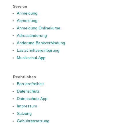
Service
Anmeldung
Abmeldung
Anmeldung Onlinekurse
Adressänderung
Änderung Bankverbindung
Lastschriftvereinbarung
Musikschul-App
Rechtliches
Barrierefreiheit
Datenschutz
Datenschutz App
Impressum
Satzung
Gebührensatzung