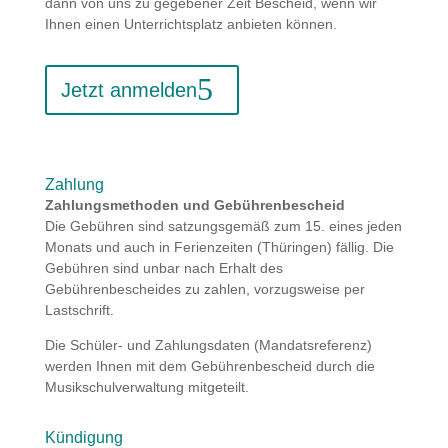
dann von uns zu gegebener Zeit Bescheid, wenn wir
Ihnen einen Unterrichtsplatz anbieten können.
Jetzt anmelden
Zahlung
Zahlungsmethoden und Gebührenbescheid
Die Gebühren sind satzungsgemäß zum 15. eines jeden
Monats und auch in Ferienzeiten (Thüringen) fällig. Die
Gebühren sind unbar nach Erhalt des
Gebührenbescheides zu zahlen, vorzugsweise per
Lastschrift.
Die Schüler- und Zahlungsdaten (Mandatsreferenz)
werden Ihnen mit dem Gebührenbescheid durch die
Musikschulverwaltung mitgeteilt.
Kündigung