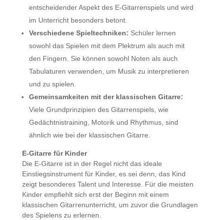
entscheidender Aspekt des E-Gitarrenspiels und wird
im Unterricht besonders betont.
Verschiedene Spieltechniken:
Schüler lernen
sowohl das Spielen mit dem Plektrum als auch mit
den Fingern. Sie können sowohl Noten als auch
Tabulaturen verwenden, um Musik zu interpretieren
und zu spielen.
Gemeinsamkeiten mit der klassischen Gitarre:
Viele Grundprinzipien des Gitarrenspiels, wie
Gedächtnistraining, Motorik und Rhythmus, sind
ähnlich wie bei der klassischen Gitarre.
E-Gitarre für Kinder
Die E-Gitarre ist in der Regel nicht das ideale
Einstiegsinstrument für Kinder, es sei denn, das Kind
zeigt besonderes Talent und Interesse. Für die meisten
Kinder empfiehlt sich erst der Beginn mit einem
klassischen Gitarrenunterricht, um zuvor die Grundlagen
des Spielens zu erlernen.