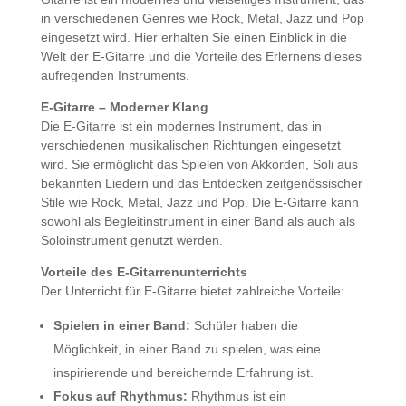
in verschiedenen Genres wie Rock, Metal, Jazz und Pop
eingesetzt wird. Hier erhalten Sie einen Einblick in die
Welt der E-Gitarre und die Vorteile des Erlernens dieses
aufregenden Instruments.
E-Gitarre – Moderner Klang
Die E-Gitarre ist ein modernes Instrument, das in
verschiedenen musikalischen Richtungen eingesetzt
wird. Sie ermöglicht das Spielen von Akkorden, Soli aus
bekannten Liedern und das Entdecken zeitgenössischer
Stile wie Rock, Metal, Jazz und Pop. Die E-Gitarre kann
sowohl als Begleitinstrument in einer Band als auch als
Soloinstrument genutzt werden.
Vorteile des E-Gitarrenunterrichts
Der Unterricht für E-Gitarre bietet zahlreiche Vorteile:
Spielen in einer Band:
Schüler haben die
Möglichkeit, in einer Band zu spielen, was eine
inspirierende und bereichernde Erfahrung ist.
Fokus auf Rhythmus:
Rhythmus ist ein