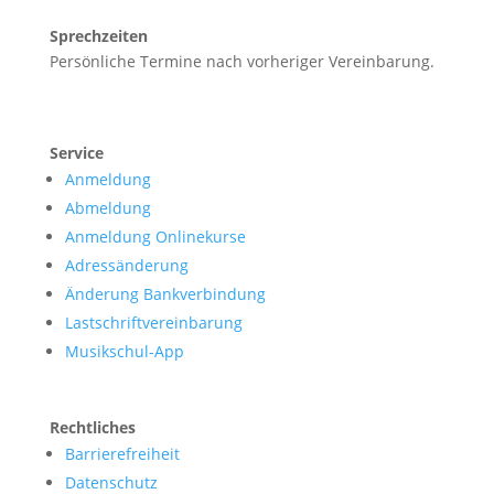
Sprechzeiten
Persönliche Termine nach vorheriger Vereinbarung.
Service
Anmeldung
Abmeldung
Anmeldung Onlinekurse
Adressänderung
Änderung Bankverbindung
Lastschriftvereinbarung
Musikschul-App
Rechtliches
Barrierefreiheit
Datenschutz