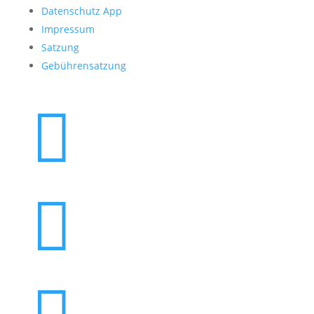
Datenschutz App
Impressum
Satzung
Gebührensatzung

