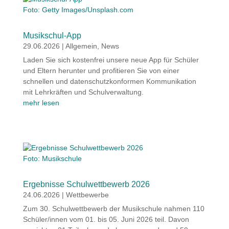
Foto: Getty Images/Unsplash.com
Musikschul-App
29.06.2026
|
Allgemein
,
News
Laden Sie sich kostenfrei unsere neue App für Schüler
und Eltern herunter und profitieren Sie von einer
schnellen und datenschutzkonformen Kommunikation
mit Lehrkräften und Schulverwaltung.
mehr lesen
Foto: Musikschule
Ergebnisse Schulwettbewerb 2026
24.06.2026
|
Wettbewerbe
Zum 30. Schulwettbewerb der Musikschule nahmen 110
Schüler/innen vom 01. bis 05. Juni 2026 teil. Davon