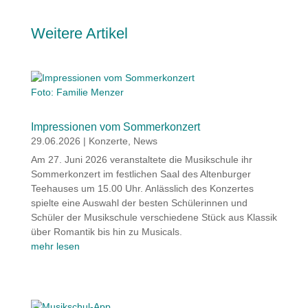
Weitere Artikel
Foto: Familie Menzer
Impressionen vom Sommerkonzert
29.06.2026
|
Konzerte
,
News
Am 27. Juni 2026 veranstaltete die Musikschule ihr
Sommerkonzert im festlichen Saal des Altenburger
Teehauses um 15.00 Uhr. Anlässlich des Konzertes
spielte eine Auswahl der besten Schülerinnen und
Schüler der Musikschule verschiedene Stück aus Klassik
über Romantik bis hin zu Musicals.
mehr lesen