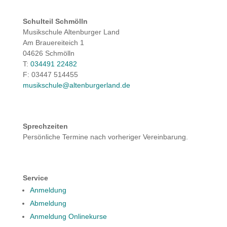
Schulteil Schmölln
Musikschule Altenburger Land
Am Brauereiteich 1
04626 Schmölln
T:
034491 22482
F: 03447 514455
musikschule@altenburgerland.de
Sprechzeiten
Persönliche Termine nach vorheriger Vereinbarung.
Service
Anmeldung
Abmeldung
Anmeldung Onlinekurse