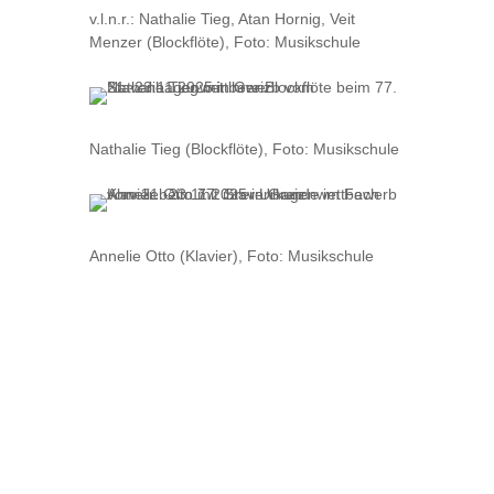
v.l.n.r.: Nathalie Tieg, Atan Hornig, Veit
Menzer (Blockflöte), Foto: Musikschule
Nathalie Tieg (Blockflöte), Foto: Musikschule
Annelie Otto (Klavier), Foto: Musikschule