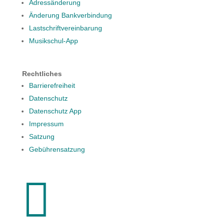
Adressänderung
Änderung Bankverbindung
Lastschriftvereinbarung
Musikschul-App
Rechtliches
Barrierefreiheit
Datenschutz
Datenschutz App
Impressum
Satzung
Gebührensatzung
