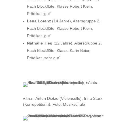
Fach Blockflöte, Klasse Robert Klein,
Prädikat „gut“
Lena Lorenz
(14 Jahre), Altersgruppe 2,
Fach Blockflöte, Klasse Robert Klein,
Prädikat „gut“
Nathalie Tieg
(12 Jahre), Altersgruppe 2,
Fach Blockflöte, Klasse Karin Beier,
Prädikat „sehr gut“
v.l.n.r.: Anton Dietze (Violoncello), Irina Stark
(Korrepetitorin), Foto: Musikschule